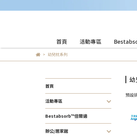
首頁
活動專區
Bestab
幼兒枕系列
幼
首頁
預設
活動專區
Bestabsorb™倍爾適
辦公/居家館