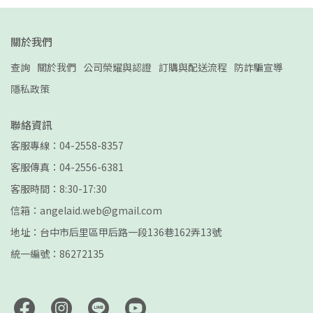
關於我們
查詢
關於我們
公司榮耀與認證
訂購與配送流程
防詐騙宣導
隱私政策
聯絡資訊
客服專線：04-2558-8357
客服傳真：04-2556-6381
客服時間：8:30-17:30
信箱：angelaid.web@gmail.com
地址：台中市后里區甲后路一段136巷162弄13號
統一編號：86272135