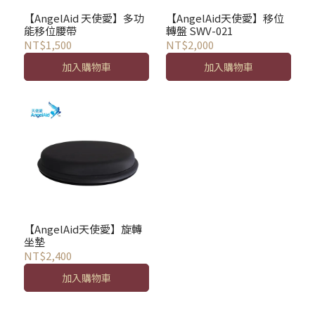
【AngelAid 天使愛】多功
【AngelAid天使愛】移位
能移位腰帶
轉盤 SWV-021
NT$1,500
NT$2,000
加入購物車
加入購物車
【AngelAid天使愛】旋轉
坐墊
NT$2,400
加入購物車