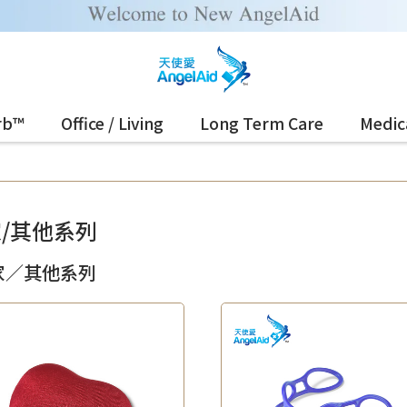
rb™
Office / Living
Long Term Care
Medic
/其他系列
家／其他系列