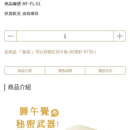
商品編號:
MF-PL-01
供貨狀況:
尚有庫存
此商品 「 最高 」可以折抵紅利
0
點 (約等於
NT$0
)
商品介紹
規格說明
運送方式
商品介紹