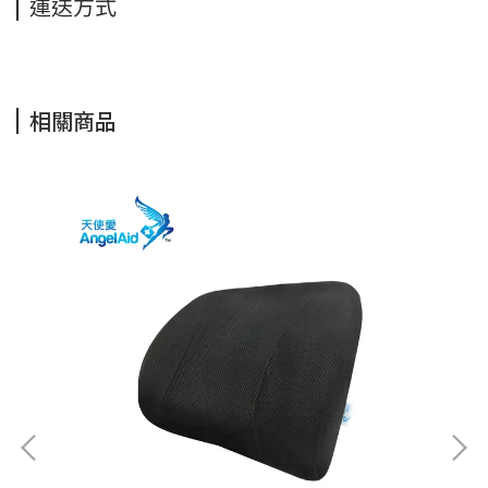
運送方式
相關商品