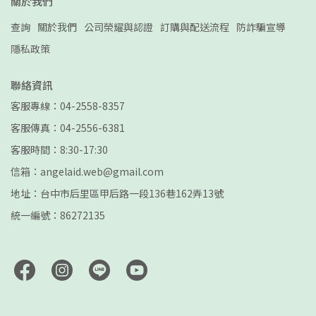
關於我們
查詢
關於我們
公司榮耀與認證
訂購與配送流程
防詐騙宣導
隱私政策
聯絡資訊
客服專線：04-2558-8357
客服傳真：04-2556-6381
客服時間：8:30-17:30
信箱：angelaid.web@gmail.com
地址：台中市后里區甲后路一段136巷162弄13號
統一編號：86272135