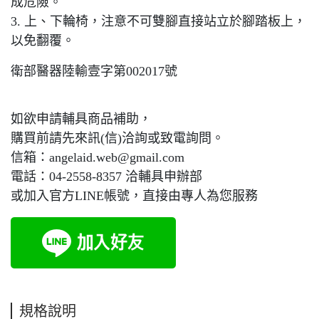
成危險。
3. 上、下輪椅，注意不可雙腳直接站立於腳踏板上，
以免翻覆。
衛部醫器陸輸壹字第002017號
如欲申請輔具商品補助，
購買前請先來訊(信)洽詢或致電詢問。
信箱：angelaid.web@gmail.com
電話：04-2558-8357 洽輔具申辦部
或加入官方LINE帳號，直接由專人為您服務
規格說明