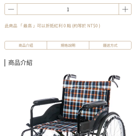
此商品 「 最高 」可以折抵紅利
0
點 (約等於
NT$0
)
商品介紹
規格說明
運送方式
商品介紹